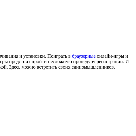
ачивания и установки. Поиграть в
браузерные
онлайн-игры и
м игры предстоит пройти несложную процедуру регистрации. И
дкой. Здесь можно встретить своих единомышленников.