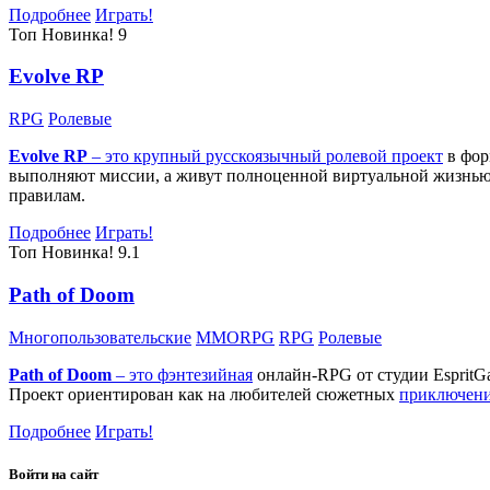
Подробнее
Играть!
Топ
Новинка!
9
Evolve RP
RPG
Ролевые
Evolve RP
– это крупный русскоязычный
ролевой проект
в фор
выполняют миссии, а живут полноценной виртуальной жизнью: 
правилам.
Подробнее
Играть!
Топ
Новинка!
9.1
Path of Doom
Многопользовательские
MMORPG
RPG
Ролевые
Path of Doom
– это
фэнтезийная
онлайн-RPG от студии EspritG
Проект ориентирован как на любителей сюжетных
приключен
Подробнее
Играть!
Войти на сайт