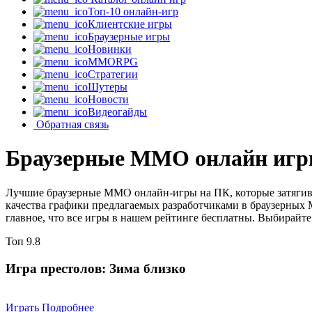
Топ-10 онлайн-игр
Клиентские игры
Браузерные игры
Новинки
MMORPG
Стратегии
Шутеры
Новости
Видеогайды
Обратная связь
Браузерные MMO онлайн иг
Лучшие браузерные MMO онлайн-игры на ПК, которые затягива
качества графики предлагаемых разработчиками в браузерных 
главное, что все игры в нашем рейтинге бесплатны. Выбирайте 
Топ
9.8
Игра престолов: Зима близко
Играть
Подробнее