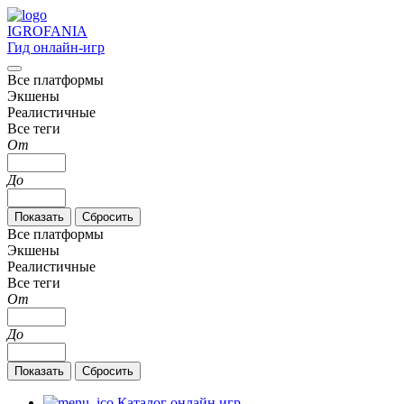
IGRO
FANIA
Гид онлайн-игр
Все платформы
Экшены
Реалистичные
Все теги
От
До
Все платформы
Экшены
Реалистичные
Все теги
От
До
Каталог онлайн игр