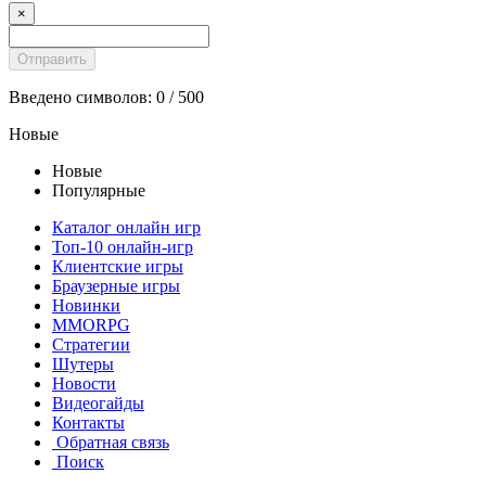
×
Введено символов:
0
/ 500
Новые
Новые
Популярные
Каталог онлайн игр
Топ-10 онлайн-игр
Клиентские игры
Браузерные игры
Новинки
MMORPG
Стратегии
Шутеры
Новости
Видеогайды
Контакты
Обратная связь
Поиск