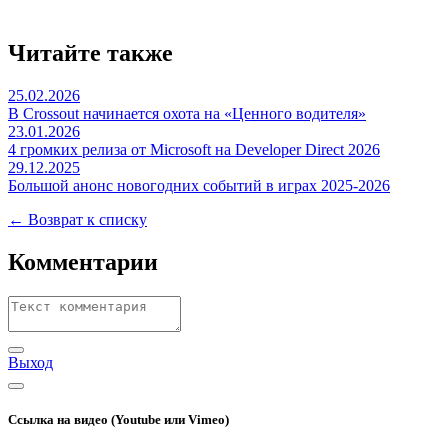
Читайте также
25.02.2026
В Crossout начинается охота на «Ценного водителя»
23.01.2026
4 громких релиза от Microsoft на Developer Direct 2026
29.12.2025
Большой анонс новогодних событий в играх 2025-2026
← Возврат к списку
Комментарии
Выход
Ссылка на видео (Youtube или Vimeo)