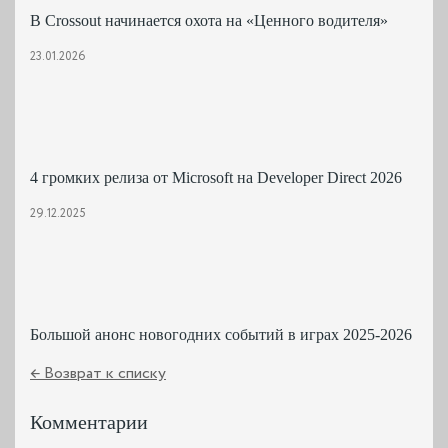
В Crossout начинается охота на «Ценного водителя»
23.01.2026
4 громких релиза от Microsoft на Developer Direct 2026
29.12.2025
Большой анонс новогодних событий в играх 2025-2026
← Возврат к списку
Комментарии