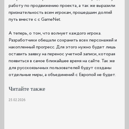
работу по продвижению проекта, а так же выразили
признательность всем игрокам, прошедшим долгий
путь вместе с с GameNet.
А теперь, о том, что волнует каждого игрока.
Разработчики обещали сохранить всех персонажей и
накопленный прогресс. Для этого нужно будет лишь
оставить заявку на перенос учетной записи, которая
появиться в самое ближайшее время на сайте. Так же
для русскоязычных пользователей будут созданы
отдельные миры, а объединений с Европой не будет.
Читайте также
25.02.2026