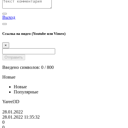
Выход
Ссылка на видео (Youtube или Vimeo)
×
Введено символов:
0
/ 800
Новые
Новые
Популярные
Yareel3D
28.01.2022
28.01.2022 11:35:32
0
0