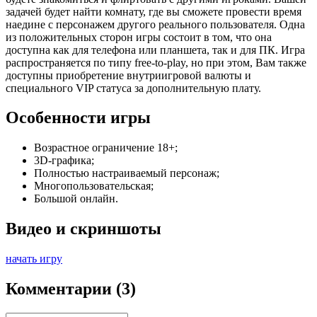
задачей будет найти комнату, где вы сможете провести время
наедине с персонажем другого реального пользователя. Одна
из положительных сторон игры состоит в том, что она
доступна как для телефона или планшета, так и для ПК. Игра
распространяется по типу free-to-play, но при этом, Вам также
доступны приобретение внутриигровой валюты и
специального VIP статуса за дополнительную плату.
Особенности игры
Возрастное ограничение 18+;
3D-графика;
Полностью настраиваемый персонаж;
Многопользовательская;
Большой онлайн.
Видео и скриншоты
начать игру
Комментарии
(3)