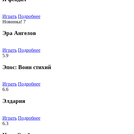
Играть
Подробнее
Новинка!
7
Эра Ангелов
Играть
Подробнее
5.9
Эпос: Воин стихий
Играть
Подробнее
6.6
Элдария
Играть
Подробнее
6.3