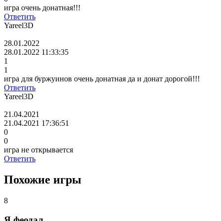
игра очень донатная!!!
Ответить
Yareel3D
28.01.2022
28.01.2022 11:33:35
1
1
игра для буржуинов очень донатная да и донат дорогой!!!
Ответить
Yareel3D
21.04.2021
21.04.2021 17:36:51
0
0
игра не открывается
Ответить
Похожие игры
8
Я феодал