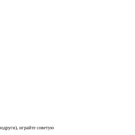
подруги), играйте советую