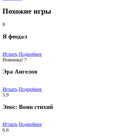
Похожие игры
8
Я феодал
Играть
Подробнее
Новинка!
7
Эра Ангелов
Играть
Подробнее
5.9
Эпос: Воин стихий
Играть
Подробнее
6.6