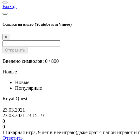
Выход
Ссылка на видео (Youtube или Vimeo)
×
Введено символов:
0
/ 800
Новые
Новые
Популярные
Royal Quest
23.03.2021
23.03.2021 23:15:19
0
0
Шикарная игра, 9 лет в неё играю(даже брат с папой играют и 
Ответить