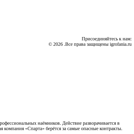
Присоединяйтесь к нам:
© 2026 .Все права защищены igrofania.ru
профессиональных наёмников. Действие разворачивается в
я компания «Спарта» берётся за самые опасные контракты.