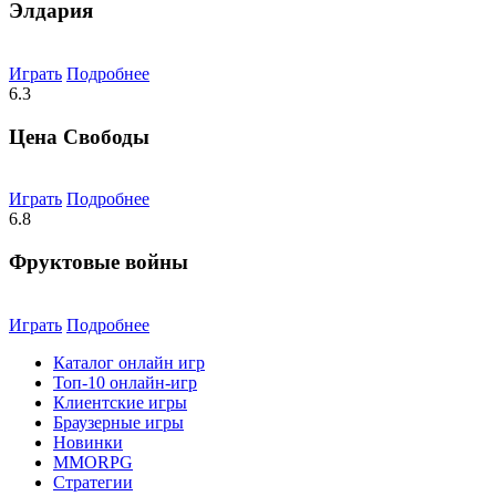
Элдария
Играть
Подробнее
6.3
Цена Свободы
Играть
Подробнее
6.8
Фруктовые войны
Играть
Подробнее
Каталог онлайн игр
Топ-10 онлайн-игр
Клиентские игры
Браузерные игры
Новинки
MMORPG
Стратегии