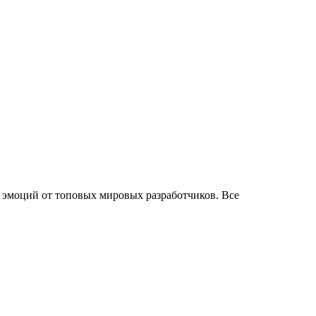
 эмоций от топовых мировых разработчиков. Все