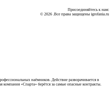
Присоединяйтесь к нам:
© 2026 .Все права защищены igrofania.ru
профессиональных наёмников. Действие разворачивается в
я компания «Спарта» берётся за самые опасные контракты.