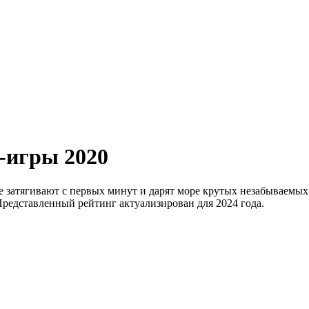
-игры 2020
 затягивают с первых минут и дарят море крутых незабываемых
Представленный рейтинг актуализирован для 2024 года.