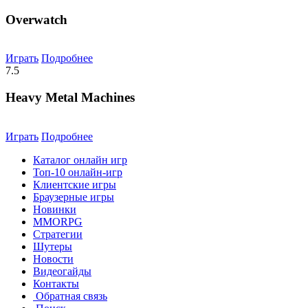
Overwatch
Играть
Подробнее
7.5
Heavy Metal Machines
Играть
Подробнее
Каталог онлайн игр
Топ-10 онлайн-игр
Клиентские игры
Браузерные игры
Новинки
MMORPG
Стратегии
Шутеры
Новости
Видеогайды
Контакты
Обратная связь