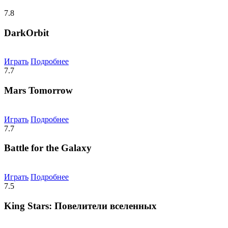
7.8
DarkOrbit
Играть
Подробнее
7.7
Mars Tomorrow
Играть
Подробнее
7.7
Battle for the Galaxy
Играть
Подробнее
7.5
King Stars: Повелители вселенных