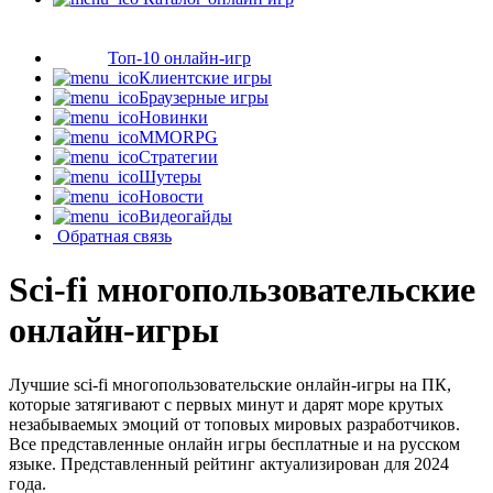
Топ-10 онлайн-игр
Клиентские игры
Браузерные игры
Новинки
MMORPG
Стратегии
Шутеры
Новости
Видеогайды
Обратная связь
Sci-fi многопользовательские
онлайн-игры
Лучшие sci-fi многопользовательские онлайн-игры на ПК,
которые затягивают с первых минут и дарят море крутых
незабываемых эмоций от топовых мировых разработчиков.
Все представленные онлайн игры бесплатные и на русском
языке. Представленный рейтинг актуализирован для 2024
года.