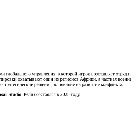
ми глобального управления, в которой игрок возглавляет отряд 
ировки охватывают один из регионов Африки, а частная военна
ть стратегические решения, влияющие на развитие конфликта.
psar Studio
. Релиз состоялся в 2025 году.