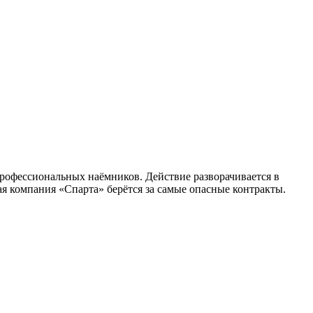
профессиональных наёмников. Действие разворачивается в
я компания «Спарта» берётся за самые опасные контракты.