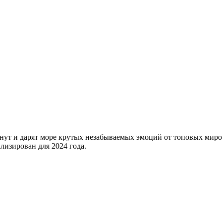
ут и дарят море крутых незабываемых эмоций от топовых миро
лизирован для 2024 года.