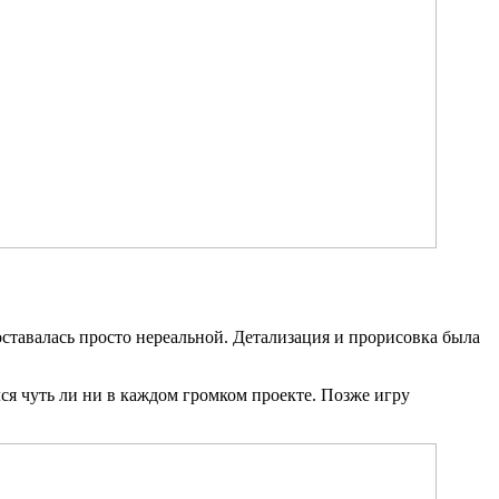
оставалась просто нереальной. Детализация и прорисовка была
ся чуть ли ни в каждом громком проекте. Позже игру