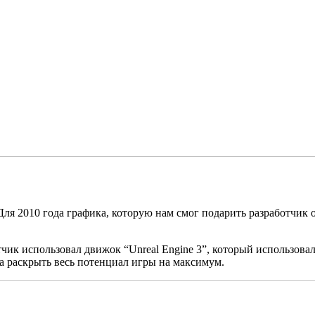
Для 2010 года графика, которую нам смог подарить разработчик 
чик использовал движок “Unreal Engine 3”, который использовал
ла раскрыть весь потенциал игры на максимум.