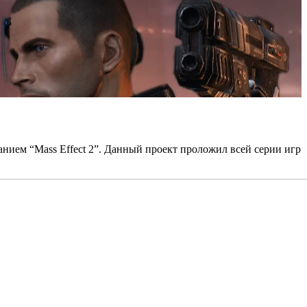
анием “Mass Effect 2”. Данный проект проложил всей серии игр