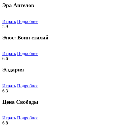
Эра Ангелов
Играть
Подробнее
5.9
Эпос: Воин стихий
Играть
Подробнее
6.6
Элдария
Играть
Подробнее
6.3
Цена Свободы
Играть
Подробнее
6.8