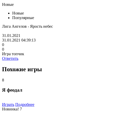
Новые
Новые
Популярные
Лига Ангелов - Ярость небес
31.01.2021
31.01.2021 04:39:13
0
0
Игра топчик
Ответить
Похожие игры
8
Я феодал
Играть
Подробнее
Новинка!
7