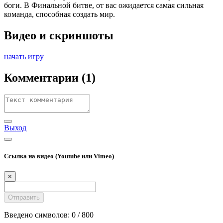
боги. В Финальной битве, от вас ожидается самая сильная
команда, способная создать мир.
Видео и скриншоты
начать игру
Комментарии
(1)
Выход
Ссылка на видео (Youtube или Vimeo)
×
Введено символов:
0
/ 800