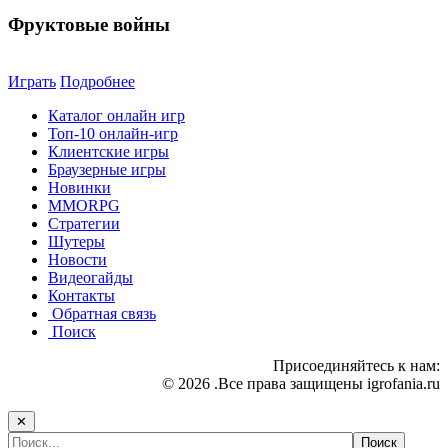
Фруктовые войны
Играть
Подробнее
Каталог онлайн игр
Топ-10 онлайн-игр
Клиентские игры
Браузерные игры
Новинки
MMORPG
Стратегии
Шутеры
Новости
Видеогайды
Контакты
Обратная связь
Поиск
Присоединяйтесь к нам:
© 2026 .Все права защищены igrofania.ru
✕