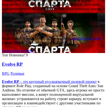
элементами глобального управления, в которой игрок
возглавляет отряд профессиональных наёмников. Действие
разворачивается в недалёком будущем: политический кризис и
вооружённые группировки охватывают один из регионов
Африки, а частная военная компания «Спарта» берётся за
самые опасные контракты. Игроку предстоит не только
участвовать в боях, но и принимать стратегические решения,
влияющие на развитие конфликта.
Разработкой и изданием игры занималась
российская студия
Lipsar Studio
. Релиз состоялся в 2025 году.
Подробнее
Играть!
Топ
Новинка!
9
Evolve RP
RPG
Ролевые
Evolve RP
– это крупный русскоязычный
ролевой проект
в
формате Role Play, созданный на основе Grand Theft Auto: San
Andreas. Но отличие от обычной GTA, здесь игроки не просто
выполняют миссии, а живут полноценной виртуальной
жизнью: устраиваются на работу, строят карьеру, вступают в
организации и взаимодействуют с другими участниками по