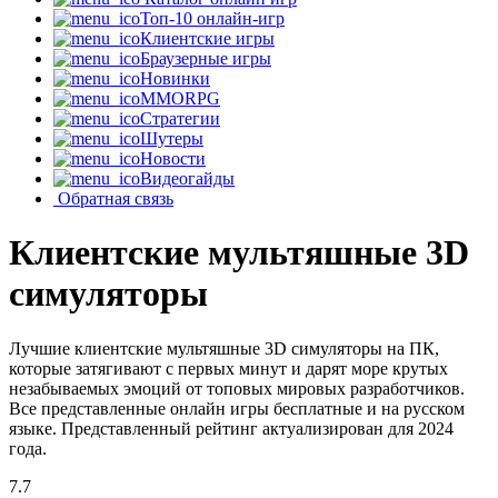
Топ-10 онлайн-игр
Клиентские игры
Браузерные игры
Новинки
MMORPG
Стратегии
Шутеры
Новости
Видеогайды
Обратная связь
Клиентские мультяшные 3D
симуляторы
Лучшие клиентские мультяшные 3D симуляторы на ПК,
которые затягивают с первых минут и дарят море крутых
незабываемых эмоций от топовых мировых разработчиков.
Все представленные онлайн игры бесплатные и на русском
языке. Представленный рейтинг актуализирован для 2024
года.
7.7