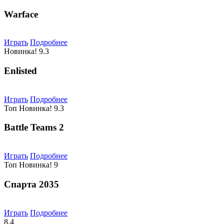
Warface
Играть
Подробнее
Новинка!
9.3
Enlisted
Играть
Подробнее
Топ
Новинка!
9.3
Battle Teams 2
Играть
Подробнее
Топ
Новинка!
9
Спарта 2035
Играть
Подробнее
8.4