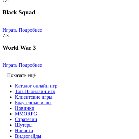
7.4
Black Squad
Играть
Подробнее
7.3
World War 3
Играть
Подробнее
Показать ещё
Каталог онлайн игр
Топ-10 онлайн-игр
Клиентские игры
Браузерные игры
Новинки
MMORPG
Стратегии
Шутеры
Новости
Видеогайды