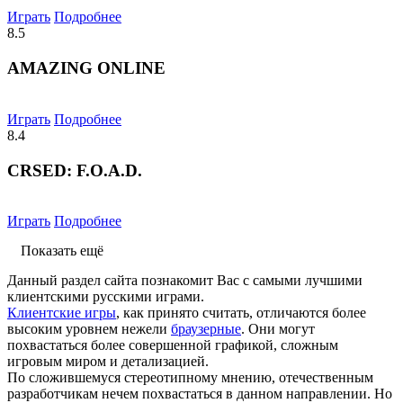
Играть
Подробнее
8.5
AMAZING ONLINE
Играть
Подробнее
8.4
CRSED: F.O.A.D.
Играть
Подробнее
Показать ещё
Данный раздел сайта познакомит Вас с самыми лучшими
клиентскими русскими играми.
Клиентские игры
, как принято считать, отличаются более
высоким уровнем нежели
браузерные
. Они могут
похвастаться более совершенной графикой, сложным
игровым миром и детализацией.
По сложившемуся стереотипному мнению, отечественным
разработчикам нечем похвастаться в данном направлении. Но