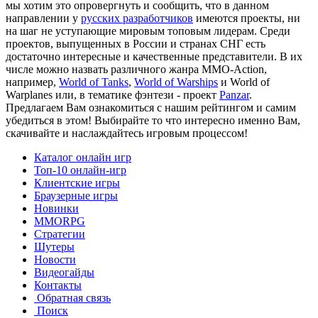
мы хотим это опровергнуть и сообщить, что в данном
направлении у
русских разработчиков
имеются проекты, ни
на шаг не уступающие мировым топовым лидерам. Среди
проектов, выпущенных в России и странах СНГ есть
достаточно интересные и качественные представители. В их
числе можно назвать различного жанра ММО-Action,
например,
World of Tanks
,
World of Warships
и World of
Warplanes или, в тематике фэнтези - проект
Panzar
.
Предлагаем Вам ознакомиться с нашим рейтингом и самим
убедиться в этом! Выбирайте то что интересно именно Вам,
скачивайте и наслаждайтесь игровым процессом!
Каталог онлайн игр
Топ-10 онлайн-игр
Клиентские игры
Браузерные игры
Новинки
MMORPG
Стратегии
Шутеры
Новости
Видеогайды
Контакты
Обратная связь
Поиск