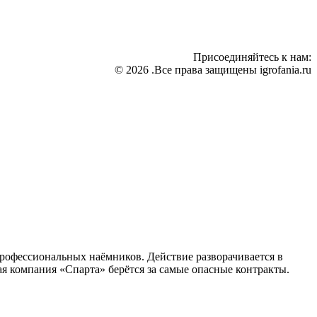
Присоединяйтесь к нам:
© 2026 .Все права защищены igrofania.ru
профессиональных наёмников. Действие разворачивается в
я компания «Спарта» берётся за самые опасные контракты.