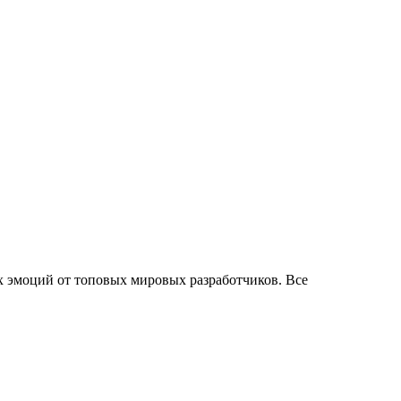
х эмоций от топовых мировых разработчиков. Все