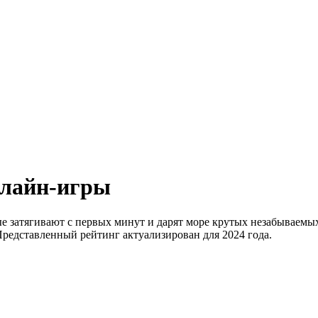
нлайн-игры
е затягивают с первых минут и дарят море крутых незабываемы
Представленный рейтинг актуализирован для 2024 года.