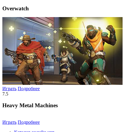
Overwatch
Играть
Подробнее
7.5
Heavy Metal Machines
Играть
Подробнее