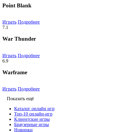
Point Blank
Играть
Подробнее
7.1
War Thunder
Играть
Подробнее
6.9
Warframe
Играть
Подробнее
Показать ещё
Каталог онлайн игр
Топ-10 онлайн-игр
Клиентские игры
Браузерные игры
Новинки