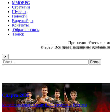
MMORPG
Стратегии
Шутеры
Новости
Видеогайды
Контакты
Обратная связь
Поиск
Присоединяйтесь к нам:
© 2026 .Все права защищены igrofania.ru
✕
Самые популярные игры сегодня:
Топ
Новинка!
9
Спарта 2035
Многопользовательские
RPG
Стратегии
Шутеры