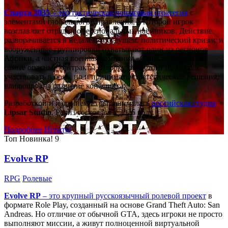
Спарта 2035
– это тактическая
пошаговая стратегия
с
элементами глобального управления, в которой игрок
возглавляет отряд профессиональных наёмников. Действие
разворачивается в недалёком будущем: политический кризис и
вооружённые группировки охватывают один из регионов
Африки, а частная военная компания «Спарта» берётся за
самые опасные контракты. Игроку предстоит не только
участвовать в боях, но и принимать стратегические решения,
влияющие на развитие конфликта.
Разработкой и изданием игры занималась
российская студия
Lipsar Studio
. Релиз состоялся в 2025 году.
Подробнее
Играть!
Топ
Новинка!
9
Evolve RP
RPG
Ролевые
Evolve RP
– это крупный русскоязычный
ролевой проект
в
формате Role Play, созданный на основе Grand Theft Auto: San
Andreas. Но отличие от обычной GTA, здесь игроки не просто
выполняют миссии, а живут полноценной виртуальной