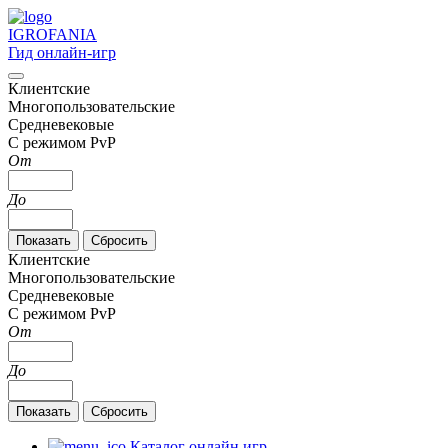
IGRO
FANIA
Гид онлайн-игр
Клиентские
Многопользовательские
Средневековые
С режимом PvP
От
До
Клиентские
Многопользовательские
Средневековые
С режимом PvP
От
До
Каталог онлайн игр