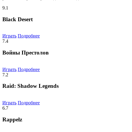
9.1
Black Desert
Играть
Подробнее
7.4
Войны Престолов
Играть
Подробнее
7.2
Raid: Shadow Legends
Играть
Подробнее
6.7
Rappelz