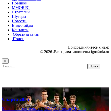
Новинки
MMORPG
Стратегии
Шутеры
Новости
Видеогайды
Контакты
Обратная связь
Поиск
Присоединяйтесь к нам:
© 2026 .Все права защищены igrofania.ru
✕
Самые популярные игры сегодня:
Топ
Новинка!
9
Спарта 2035
Многопользовательские
RPG
Стратегии
Шутеры