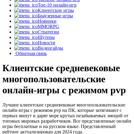
Топ-10 онлайн-игр
Клиентские игры
Браузерные игры
Новинки
MMORPG
Стратегии
Шутеры
Новости
Видеогайды
Обратная связь
Клиентские средневековые
многопользовательские
онлайн-игры с режимом pvp
Лучшие клиентские средневековые многопользовательские
онлайн-игры с режимом pvp на ПК, которые затягивают с
первых минут и дарят море крутых незабываемых эмоций от
топовых мировых разработчиков. Все представленные онлайн
игры бесплатные и на русском языке. Представленный
рейтинг актуализирован для 2024 года.