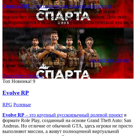
Спарта 2035
– это тактическая
пошаговая стратегия
с
элементами глобального управления, в которой игрок
возглавляет отряд профессиональных наёмников. Действие
разворачивается в недалёком будущем: политический кризис и
вооружённые группировки охватывают один из регионов
Африки, а частная военная компания «Спарта» берётся за
самые опасные контракты. Игроку предстоит не только
участвовать в боях, но и принимать стратегические решения,
влияющие на развитие конфликта.
Разработкой и изданием игры занималась
российская студия
Lipsar Studio
. Релиз состоялся в 2025 году.
Подробнее
Играть!
Топ
Новинка!
9
Evolve RP
RPG
Ролевые
Evolve RP
– это крупный русскоязычный
ролевой проект
в
формате Role Play, созданный на основе Grand Theft Auto: San
Andreas. Но отличие от обычной GTA, здесь игроки не просто
выполняют миссии, а живут полноценной виртуальной