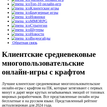
Топ-10 онлайн-игр
Клиентские игры
Браузерные игры
Новинки
MMORPG
Стратегии
Шутеры
Новости
Видеогайды
Обратная связь
Клиентские средневековые
многопользовательские
онлайн-игры с крафтом
Лучшие клиентские средневековые многопользовательские
онлайн-игры с крафтом на ПК, которые затягивают с первых
минут и дарят море крутых незабываемых эмоций от топовых
мировых разработчиков. Все представленные онлайн игры
бесплатные и на русском языке. Представленный рейтинг
актуализирован для 2024 года.