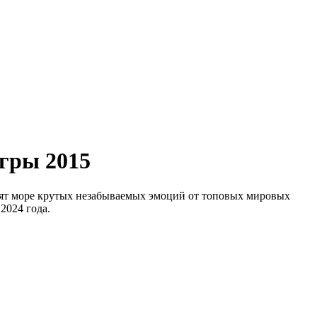
гры 2015
рят море крутых незабываемых эмоций от топовых мировых
2024 года.