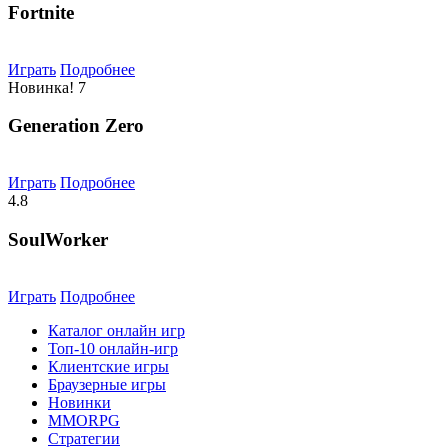
Fortnite
Играть
Подробнее
Новинка!
7
Generation Zero
Играть
Подробнее
4.8
SoulWorker
Играть
Подробнее
Каталог онлайн игр
Топ-10 онлайн-игр
Клиентские игры
Браузерные игры
Новинки
MMORPG
Стратегии