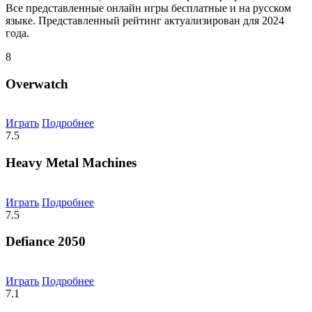
Все представленные онлайн игры бесплатные и на русском
языке. Представленный рейтинг актуализирован для 2024
года.
8
Overwatch
Играть
Подробнее
7.5
Heavy Metal Machines
Играть
Подробнее
7.5
Defiance 2050
Играть
Подробнее
7.1