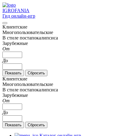
IGRO
FANIA
Гид онлайн-игр
Клиентские
Многопользовательские
В стиле постапокалипсиса
Зарубежные
От
До
Клиентские
Многопользовательские
В стиле постапокалипсиса
Зарубежные
От
До
Каталог онлайн игр