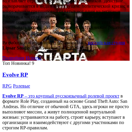
возглавляет отряд профессиональных наёмников. Действие
разворачивается в недалёком будущем: политический кризис и
вооружённые группировки охватывают один из регионов
Африки, а частная военная компания «Спарта» берётся за
самые опасные контракты. Игроку предстоит не только
участвовать в боях, но и принимать стратегические решения,
влияющие на развитие конфликта.
Разработкой и изданием игры занималась
российская студия
Lipsar Studio
. Релиз состоялся в 2025 году.
Подробнее
Играть!
Топ
Новинка!
9
Evolve RP
RPG
Ролевые
Evolve RP
– это крупный русскоязычный
ролевой проект
в
формате Role Play, созданный на основе Grand Theft Auto: San
Andreas. Но отличие от обычной GTA, здесь игроки не просто
выполняют миссии, а живут полноценной виртуальной
жизнью: устраиваются на работу, строят карьеру, вступают в
организации и взаимодействуют с другими участниками по
строгим RP-правилам.