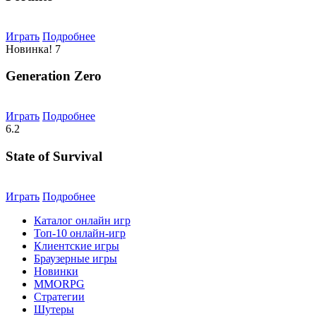
Играть
Подробнее
Новинка!
7
Generation Zero
Играть
Подробнее
6.2
State of Survival
Играть
Подробнее
Каталог онлайн игр
Топ-10 онлайн-игр
Клиентские игры
Браузерные игры
Новинки
MMORPG
Стратегии
Шутеры