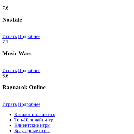
7.6
NosTale
Играть
Подробнее
7.1
Music Wars
Играть
Подробнее
6.6
Ragnarok Online
Играть
Подробнее
Каталог онлайн игр
Топ-10 онлайн-игр
Клиентские игры
Браузерные игры