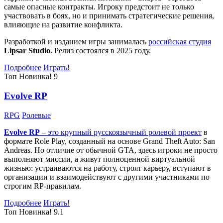
самые опасные контракты. Игроку предстоит не только
участвовать в боях, но и принимать стратегические решения,
влияющие на развитие конфликта.
Разработкой и изданием игры занималась
российская студия
Lipsar Studio
. Релиз состоялся в 2025 году.
Подробнее
Играть!
Топ
Новинка!
9
Evolve RP
RPG
Ролевые
Evolve RP
– это крупный русскоязычный
ролевой проект
в
формате Role Play, созданный на основе Grand Theft Auto: San
Andreas. Но отличие от обычной GTA, здесь игроки не просто
выполняют миссии, а живут полноценной виртуальной
жизнью: устраиваются на работу, строят карьеру, вступают в
организации и взаимодействуют с другими участниками по
строгим RP-правилам.
Подробнее
Играть!
Топ
Новинка!
9.1