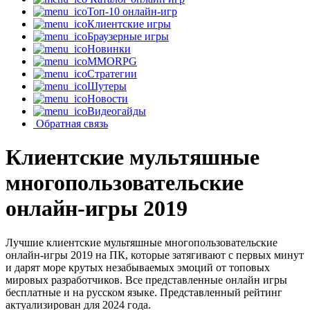
Топ-10 онлайн-игр
Клиентские игры
Браузерные игры
Новинки
MMORPG
Стратегии
Шутеры
Новости
Видеогайды
Обратная связь
Клиентские мультяшные
многопользовательские
онлайн-игры 2019
Лучшие клиентские мультяшные многопользовательские
онлайн-игры 2019 на ПК, которые затягивают с первых минут
и дарят море крутых незабываемых эмоций от топовых
мировых разработчиков. Все представленные онлайн игры
бесплатные и на русском языке. Представленный рейтинг
актуализирован для 2024 года.