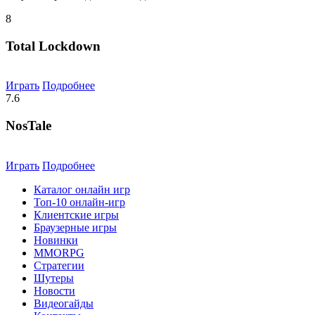
8
Total Lockdown
Играть
Подробнее
7.6
NosTale
Играть
Подробнее
Каталог онлайн игр
Топ-10 онлайн-игр
Клиентские игры
Браузерные игры
Новинки
MMORPG
Стратегии
Шутеры
Новости
Видеогайды