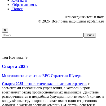
Контакты
Обратная связь
Поиск
Присоединяйтесь к нам:
© 2026 .Все права защищены igrofania.ru
✕
Самые популярные игры сегодня:
Топ
Новинка!
9
Спарта 2035
Многопользовательские
RPG
Стратегии
Шутеры
Спарта 2035
– это тактическая
пошаговая стратегия
с
элементами глобального управления, в которой игрок
возглавляет отряд профессиональных наёмников. Действие
разворачивается в недалёком будущем: политический кризис и
вооружённые группировки охватывают один из регионов
Африки, а частная военная компания «Спарта» берётся за