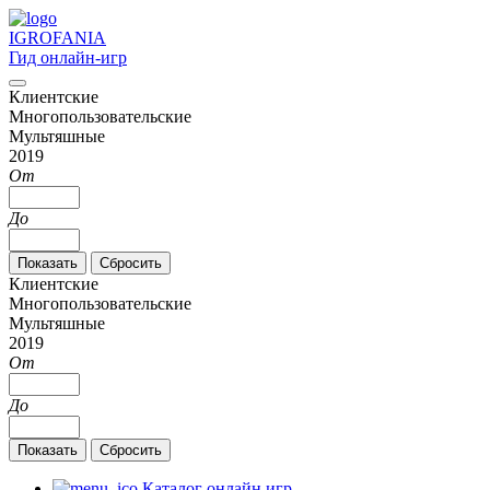
IGRO
FANIA
Гид онлайн-игр
Клиентские
Многопользовательские
Мультяшные
2019
От
До
Клиентские
Многопользовательские
Мультяшные
2019
От
До
Каталог онлайн игр