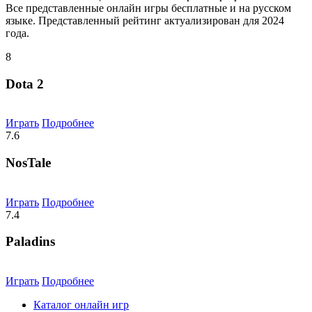
Все представленные онлайн игры бесплатные и на русском
языке. Представленный рейтинг актуализирован для 2024
года.
8
Dota 2
Играть
Подробнее
7.6
NosTale
Играть
Подробнее
7.4
Paladins
Играть
Подробнее
Каталог онлайн игр