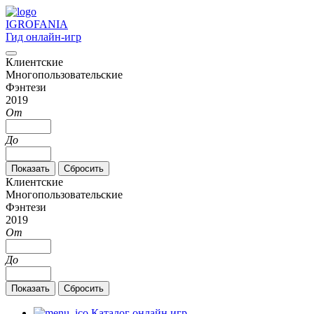
IGRO
FANIA
Гид онлайн-игр
Клиентские
Многопользовательские
Фэнтези
2019
От
До
Клиентские
Многопользовательские
Фэнтези
2019
От
До
Каталог онлайн игр