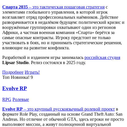
Спарта 2035
– это тактическая
пошаговая стратегия
с
элементами глобального управления, в которой игрок
возглавляет отряд профессиональных наёмников. Действие
разворачивается в недалёком будущем: политический кризис и
вооружённые группировки охватывают один из регионов
Африки, а частная военная компания «Спарта» берётся за
самые опасные контракты. Игроку предстоит не только
участвовать в боях, но и принимать стратегические решения,
влияющие на развитие конфликта.
Разработкой и изданием игры занималась
российская студия
Lipsar Studio
. Релиз состоялся в 2025 году.
Подробнее
Играть!
Топ
Новинка!
9
Evolve RP
RPG
Ролевые
Evolve RP
– это крупный русскоязычный
ролевой проект
в
формате Role Play, созданный на основе Grand Theft Auto: San
Andreas. Но отличие от обычной GTA, здесь игроки не просто
выполняют миссии, а живут полноценной виртуальной