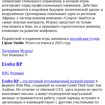
элементами глобального управления, в которой игрок
возглавляет отряд профессиональных наёмников. Действие
разворачивается в недалёком будущем: политический кризис и
вооружённые группировки охватывают один из регионов
Африки, а частная военная компания «Спарта» берётся за
самые опасные контракты. Игроку предстоит не только
участвовать в боях, но и принимать стратегические решения,
влияющие на развитие конфликта.
Разработкой и изданием игры занималась
российская студия
Lipsar Studio
. Релиз состоялся в 2025 году.
Подробнее
Играть!
Топ
Новинка!
9
Evolve RP
RPG
Ролевые
Evolve RP
– это крупный русскоязычный
ролевой проект
в
формате Role Play, созданный на основе Grand Theft Auto: San
Andreas. Но отличие от обычной GTA, здесь игроки не просто
выполняют миссии, а живут полноценной виртуальной
жизнью: устраиваются на работу, строят карьеру, вступают в
организации и взаимодействуют с другими участниками по