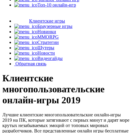
Топ-10 онлайн-игр
Клиентские игры
Браузерные игры
Новинки
MMORPG
Стратегии
Шутеры
Новости
Видеогайды
Обратная связь
Клиентские
многопользовательские
онлайн-игры 2019
Лучшие клиентские многопользовательские онлайн-игры
2019 на ПК, которые затягивают с первых минут и дарят море
крутых незабываемых эмоций от топовых мировых
разработчиков. Все представленные онлайн игры бесплатные