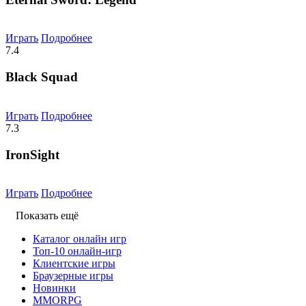
Играть
Подробнее
7.4
Black Squad
Играть
Подробнее
7.3
IronSight
Играть
Подробнее
Показать ещё
Каталог онлайн игр
Топ-10 онлайн-игр
Клиентские игры
Браузерные игры
Новинки
MMORPG