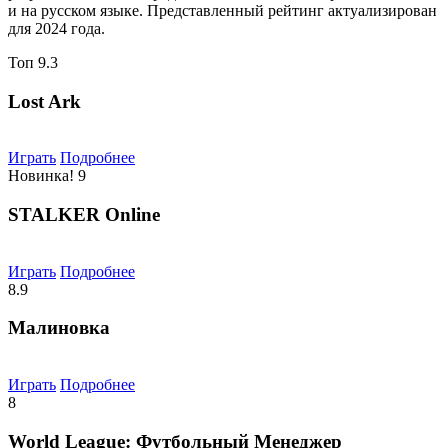
и на русском языке. Представленный рейтинг актуализирован
для 2024 года.
Топ
9.3
Lost Ark
Играть
Подробнее
Новинка!
9
STALKER Online
Играть
Подробнее
8.9
Малиновка
Играть
Подробнее
8
World League: Футбольный Менеджер