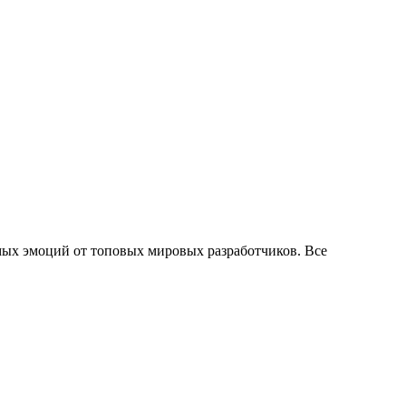
ых эмоций от топовых мировых разработчиков. Все