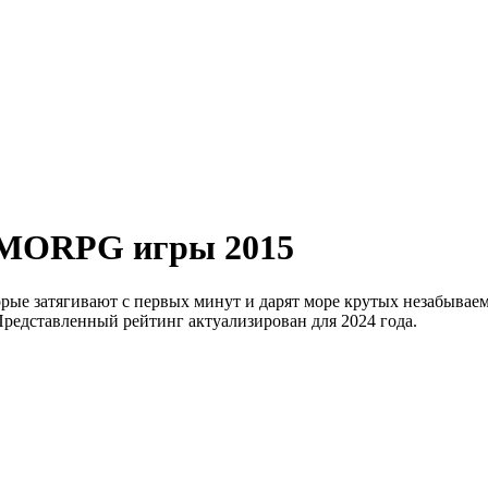
MMORPG игры 2015
е затягивают с первых минут и дарят море крутых незабываем
Представленный рейтинг актуализирован для 2024 года.