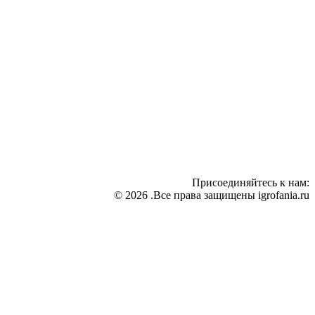
Присоединяйтесь к нам:
© 2026 .Все права защищены igrofania.ru