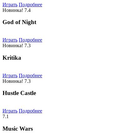
Играть
Подробнее
Новинка!
7.4
God of Night
Играть
Подробнее
Новинка!
7.3
Kritika
Играть
Подробнее
Новинка!
7.3
Hustle Castle
Играть
Подробнее
7.1
Music Wars