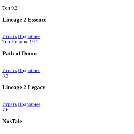
Топ
9.2
Lineage 2 Essence
Играть
Подробнее
Топ
Новинка!
9.1
Path of Doom
Играть
Подробнее
8.2
Lineage 2 Legacy
Играть
Подробнее
7.6
NosTale