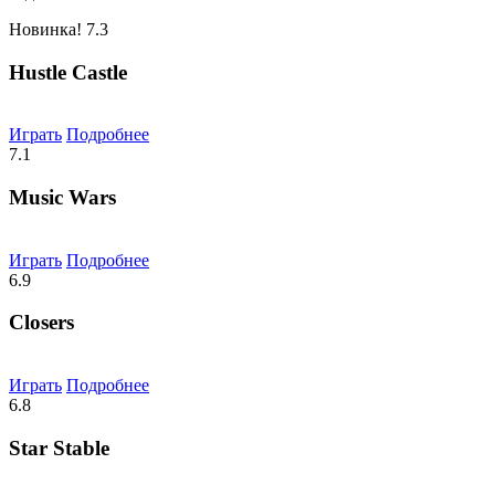
Новинка!
7.3
Hustle Castle
Играть
Подробнее
7.1
Music Wars
Играть
Подробнее
6.9
Closers
Играть
Подробнее
6.8
Star Stable