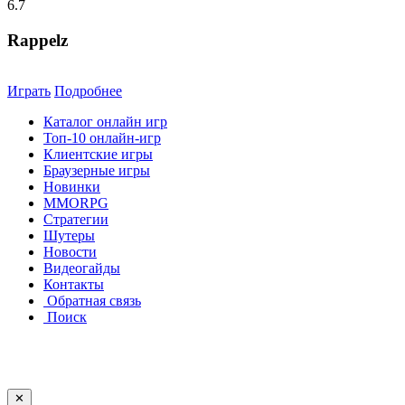
6.7
Rappelz
Играть
Подробнее
Каталог онлайн игр
Топ-10 онлайн-игр
Клиентские игры
Браузерные игры
Новинки
MMORPG
Стратегии
Шутеры
Новости
Видеогайды
Контакты
Обратная связь
Поиск
✕