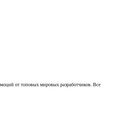
моций от топовых мировых разработчиков. Все