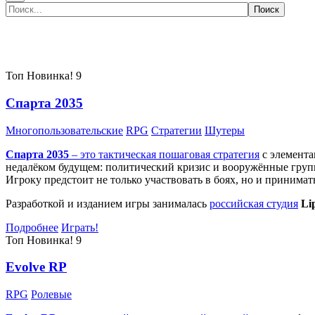
Самые популярные игры сегодня:
Топ
Новинка!
9
Спарта 2035
Многопользовательские
RPG
Стратегии
Шутеры
Спарта 2035
– это тактическая
пошаговая стратегия
с элемента
недалёком будущем: политический кризис и вооружённые групп
Игроку предстоит не только участвовать в боях, но и принима
Разработкой и изданием игры занималась
российская студия
Li
Подробнее
Играть!
Топ
Новинка!
9
Evolve RP
RPG
Ролевые