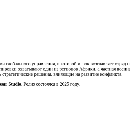
ми глобального управления, в которой игрок возглавляет отряд 
ировки охватывают один из регионов Африки, а частная военна
ть стратегические решения, влияющие на развитие конфликта.
psar Studio
. Релиз состоялся в 2025 году.