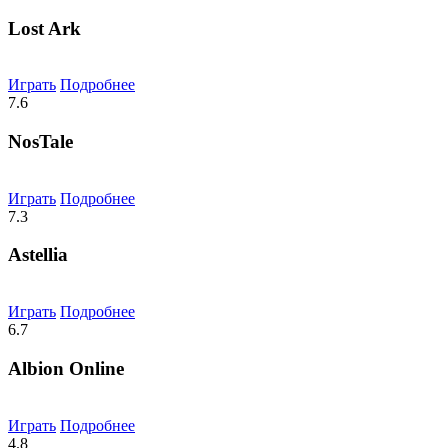
Lost Ark
Играть
Подробнее
7.6
NosTale
Играть
Подробнее
7.3
Astellia
Играть
Подробнее
6.7
Albion Online
Играть
Подробнее
4.8