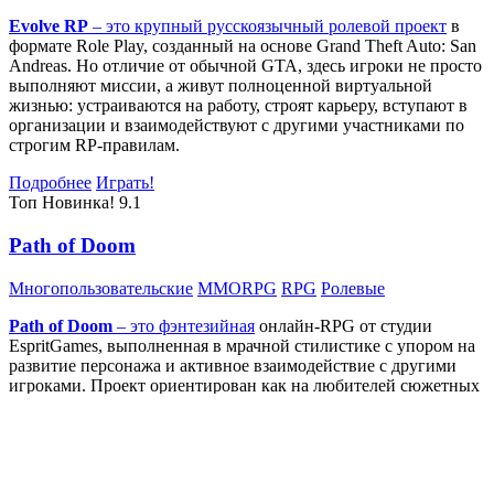
Evolve RP
– это крупный русскоязычный
ролевой проект
в
формате Role Play, созданный на основе Grand Theft Auto: San
Andreas. Но отличие от обычной GTA, здесь игроки не просто
выполняют миссии, а живут полноценной виртуальной
жизнью: устраиваются на работу, строят карьеру, вступают в
организации и взаимодействуют с другими участниками по
строгим RP-правилам.
Подробнее
Играть!
Топ
Новинка!
9.1
Path of Doom
Многопользовательские
MMORPG
RPG
Ролевые
Path of Doom
– это
фэнтезийная
онлайн-RPG от студии
EspritGames, выполненная в мрачной стилистике с упором на
развитие персонажа и активное взаимодействие с другими
игроками. Проект ориентирован как на любителей сюжетных
приключений
, так и на тех, кто ценит долгую прокачку и
соревновательный контент.
Подробнее
Играть!