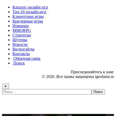
Каталог онлайн игр
Топ-10 онлайн-игр
Клиентские игры
Браузерные игры
Новинки
MMORPG
Стратегии
Шутеры
Новости
Видеогайды
Контакты
Обратная связь
Поиск
Присоединяйтесь к нам:
© 2026 .Все права защищены igrofania.ru
✕
Самые популярные игры сегодня: