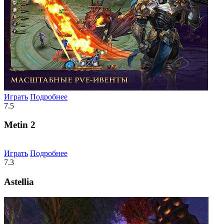
Играть
Подробнее
7.5
Metin 2
Играть
Подробнее
7.3
Astellia