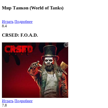
Мир Танков (World of Tanks)
Играть
Подробнее
8.4
CRSED: F.O.A.D.
Играть
Подробнее
7.8