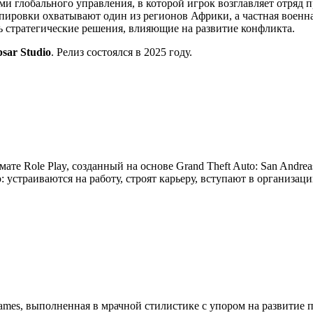
ми глобального управления, в которой игрок возглавляет отряд 
ировки охватывают один из регионов Африки, а частная военна
ть стратегические решения, влияющие на развитие конфликта.
psar Studio
. Релиз состоялся в 2025 году.
мате Role Play, созданный на основе Grand Theft Auto: San Andre
устраиваются на работу, строят карьеру, вступают в организац
ames, выполненная в мрачной стилистике с упором на развитие 