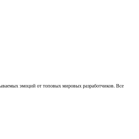
ываемых эмоций от топовых мировых разработчиков. Все