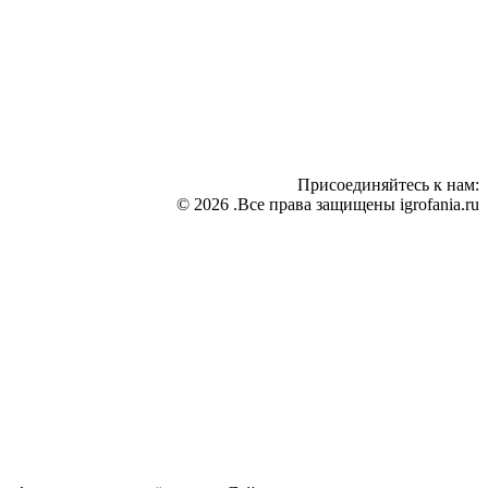
Присоединяйтесь к нам:
© 2026 .Все права защищены igrofania.ru