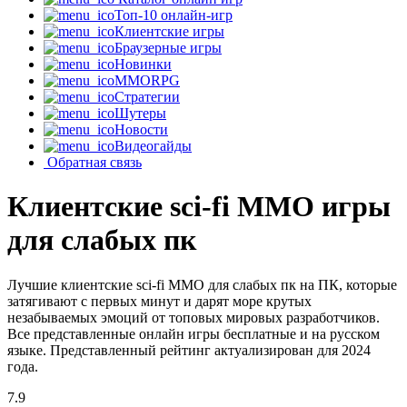
Топ-10 онлайн-игр
Клиентские игры
Браузерные игры
Новинки
MMORPG
Стратегии
Шутеры
Новости
Видеогайды
Обратная связь
Клиентские sci-fi MMO игры
для слабых пк
Лучшие клиентские sci-fi MMO для слабых пк на ПК, которые
затягивают с первых минут и дарят море крутых
незабываемых эмоций от топовых мировых разработчиков.
Все представленные онлайн игры бесплатные и на русском
языке. Представленный рейтинг актуализирован для 2024
года.
7.9