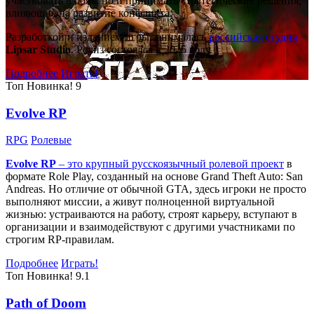
участвовать в боях, но и принимать стратегические решения,
влияющие на развитие конфликта.
Разработкой и изданием игры занималась
российская студия
Lipsar Studio
. Релиз состоялся в 2025 году.
Подробнее
Играть!
Топ
Новинка!
9
Evolve RP
RPG
Ролевые
Evolve RP
– это крупный русскоязычный
ролевой проект
в
формате Role Play, созданный на основе Grand Theft Auto: San
Andreas. Но отличие от обычной GTA, здесь игроки не просто
выполняют миссии, а живут полноценной виртуальной
жизнью: устраиваются на работу, строят карьеру, вступают в
организации и взаимодействуют с другими участниками по
строгим RP-правилам.
Подробнее
Играть!
Топ
Новинка!
9.1
Path of Doom