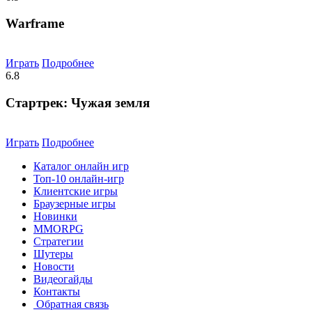
Warframe
Играть
Подробнее
6.8
Стартрек: Чужая земля
Играть
Подробнее
Каталог онлайн игр
Топ-10 онлайн-игр
Клиентские игры
Браузерные игры
Новинки
MMORPG
Стратегии
Шутеры
Новости
Видеогайды
Контакты
Обратная связь