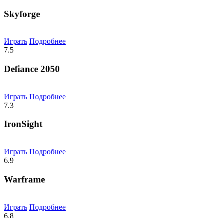
Skyforge
Играть
Подробнее
7.5
Defiance 2050
Играть
Подробнее
7.3
IronSight
Играть
Подробнее
6.9
Warframe
Играть
Подробнее
6.8