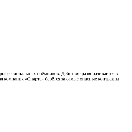
профессиональных наёмников. Действие разворачивается в
я компания «Спарта» берётся за самые опасные контракты.