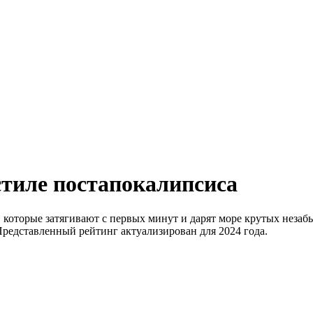
тиле постапокалипсиса
которые затягивают с первых минут и дарят море крутых незаб
Представленный рейтинг актуализирован для 2024 года.