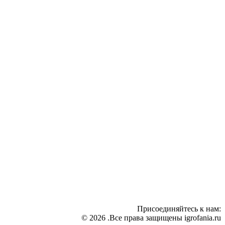
Присоединяйтесь к нам:
© 2026 .Все права защищены igrofania.ru