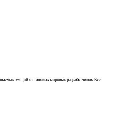
ываемых эмоций от топовых мировых разработчиков. Все