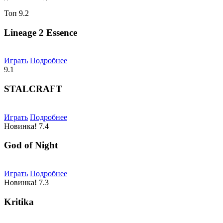
Топ
9.2
Lineage 2 Essence
Играть
Подробнее
9.1
STALCRAFT
Играть
Подробнее
Новинка!
7.4
God of Night
Играть
Подробнее
Новинка!
7.3
Kritika