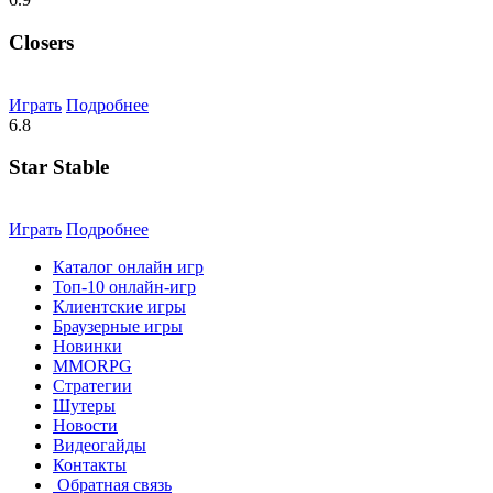
Closers
Играть
Подробнее
6.8
Star Stable
Играть
Подробнее
Каталог онлайн игр
Топ-10 онлайн-игр
Клиентские игры
Браузерные игры
Новинки
MMORPG
Стратегии
Шутеры
Новости
Видеогайды
Контакты
Обратная связь