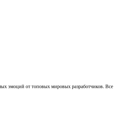
ых эмоций от топовых мировых разработчиков. Все