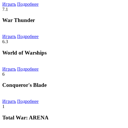
Играть
Подробнее
7.1
War Thunder
Играть
Подробнее
6.3
World of Warships
Играть
Подробнее
6
Conqueror's Blade
Играть
Подробнее
1
Total War: ARENA