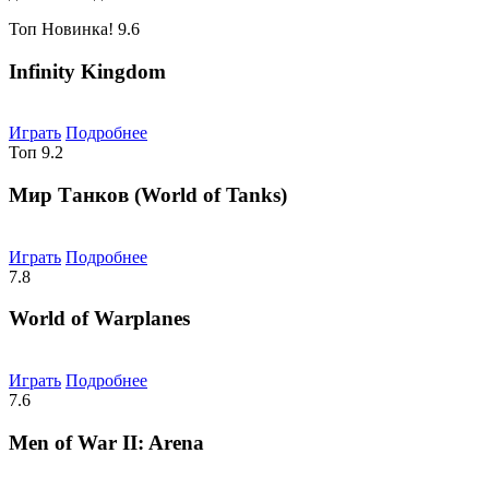
Топ
Новинка!
9.6
Infinity Kingdom
Играть
Подробнее
Топ
9.2
Мир Танков (World of Tanks)
Играть
Подробнее
7.8
World of Warplanes
Играть
Подробнее
7.6
Men of War II: Arena