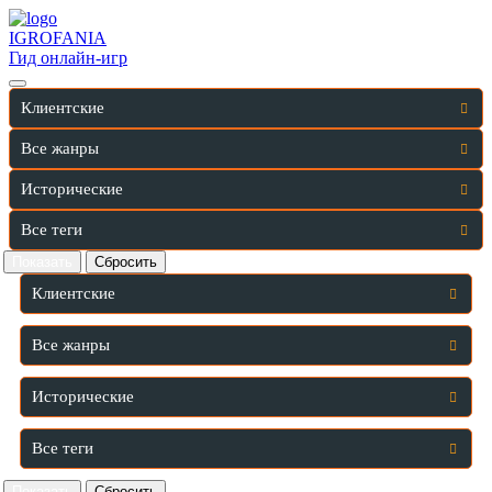
IGRO
FANIA
Гид онлайн-игр
Клиентские
Все жанры
Исторические
Все теги
Клиентские
Все жанры
Исторические
Все теги