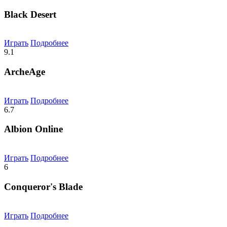
Black Desert
Играть
Подробнее
9.1
ArcheAge
Играть
Подробнее
6.7
Albion Online
Играть
Подробнее
6
Conqueror's Blade
Играть
Подробнее