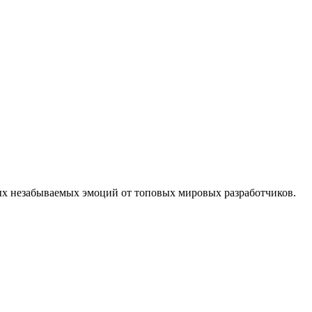
тых незабываемых эмоций от топовых мировых разработчиков.