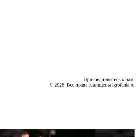
Присоединяйтесь к нам:
© 2026 .Все права защищены igrofania.ru