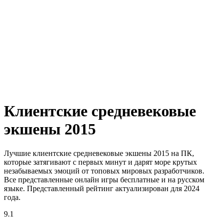
Клиентские средневековые
экшены 2015
Лучшие клиентские средневековые экшены 2015 на ПК,
которые затягивают с первых минут и дарят море крутых
незабываемых эмоций от топовых мировых разработчиков.
Все представленные онлайн игры бесплатные и на русском
языке. Представленный рейтинг актуализирован для 2024
года.
9.1