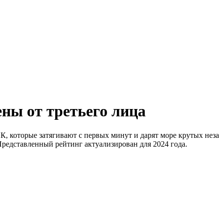
ны от третьего лица
К, которые затягивают с первых минут и дарят море крутых не
Представленный рейтинг актуализирован для 2024 года.