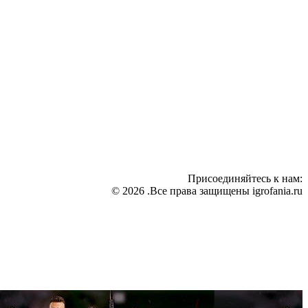
Присоединяйтесь к нам:
© 2026 .Все права защищены igrofania.ru