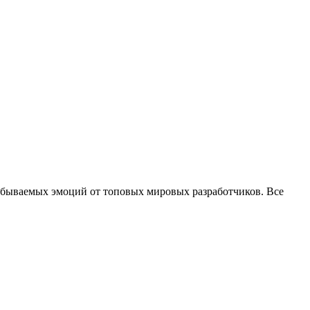
забываемых эмоций от топовых мировых разработчиков. Все