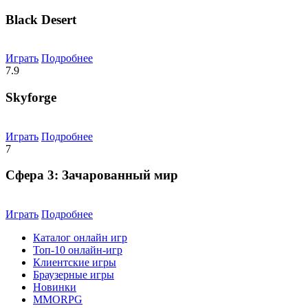
Black Desert
Играть
Подробнее
7.9
Skyforge
Играть
Подробнее
7
Сфера 3: Зачарованный мир
Играть
Подробнее
Каталог онлайн игр
Топ-10 онлайн-игр
Клиентские игры
Браузерные игры
Новинки
MMORPG