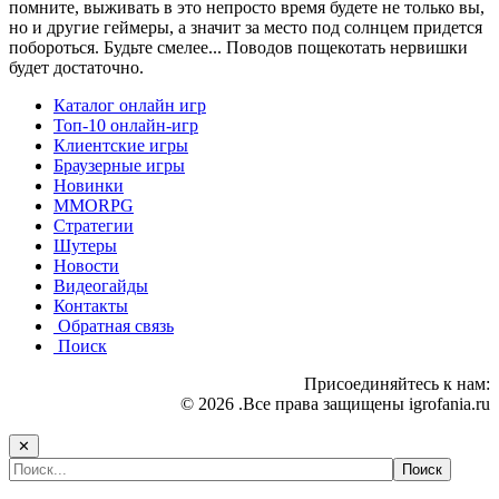
помните, выживать в это непросто время будете не только вы,
но и другие геймеры, а значит за место под солнцем придется
побороться. Будьте смелее... Поводов пощекотать нервишки
будет достаточно.
Каталог онлайн игр
Топ-10 онлайн-игр
Клиентские игры
Браузерные игры
Новинки
MMORPG
Стратегии
Шутеры
Новости
Видеогайды
Контакты
Обратная связь
Поиск
Присоединяйтесь к нам:
© 2026 .Все права защищены igrofania.ru
✕