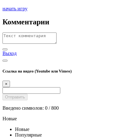
начать игру
Комментарии
Выход
Ссылка на видео (Youtube или Vimeo)
×
Введено символов:
0
/ 800
Новые
Новые
Популярные