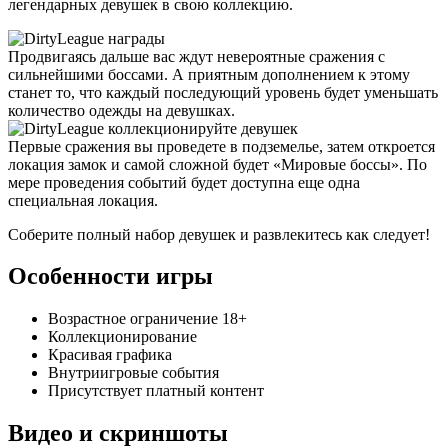
легендарных девушек в свою коллекцию.
Продвигаясь дальше вас ждут невероятные сражения с
сильнейшими боссами. А приятным дополнением к этому
станет то, что каждый последующий уровень будет уменьшать
количество одежды на девушках.
Первые сражения вы проведете в подземелье, затем откроется
локация замок и самой сложной будет «Мировые боссы». По
мере проведения событий будет доступна еще одна
специальная локация.
Соберите полный набор девушек и развлекитесь как следует!
Особенности игры
Возрастное ограничение 18+
Коллекционирование
Красивая графика
Внутриигровые события
Присутствует платный контент
Видео и скриншоты