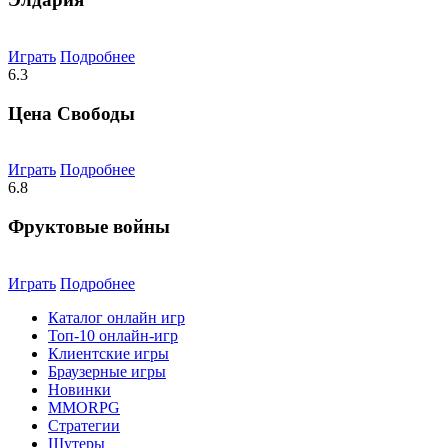
Играть
Подробнее
6.3
Цена Свободы
Играть
Подробнее
6.8
Фруктовые войны
Играть
Подробнее
Каталог онлайн игр
Топ-10 онлайн-игр
Клиентские игры
Браузерные игры
Новинки
MMORPG
Стратегии
Шутеры