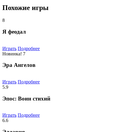
Похожие игры
8
Я феодал
Играть
Подробнее
Новинка!
7
Эра Ангелов
Играть
Подробнее
5.9
Эпос: Воин стихий
Играть
Подробнее
6.6
Элдария