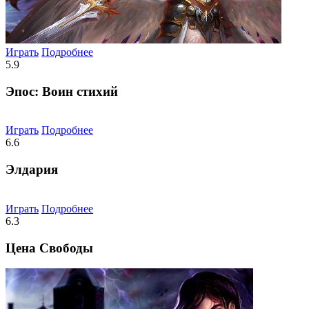
Играть
Подробнее
5.9
Эпос: Воин стихий
Играть
Подробнее
6.6
Элдария
Играть
Подробнее
6.3
Цена Свободы