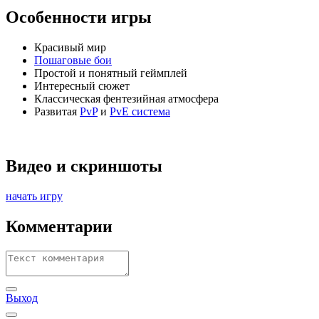
Особенности игры
Красивый мир
Пошаговые бои
Простой и понятный геймплей
Интересный сюжет
Классическая фентезийная атмосфера
Развитая
PvP
и
PvE система
Видео и скриншоты
начать игру
Комментарии
Выход