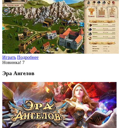
Играть
Подробнее
Новинка!
7
Эра Ангелов